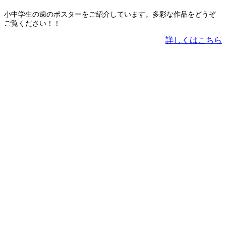
小中学生の歯のポスターをご紹介しています。多彩な作品をどうぞ
ご覧ください！！
詳しくはこちら