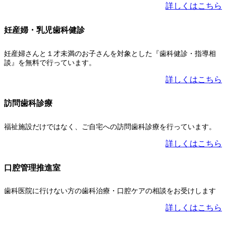
詳しくはこちら
妊産婦・乳児歯科健診
妊産婦さんと１才未満のお子さんを対象とした『歯科健診・指導相
談』を無料で行っています。
詳しくはこちら
訪問歯科診療
福祉施設だけではなく、ご自宅への訪問歯科診療を行っています。
詳しくはこちら
口腔管理推進室
歯科医院に行けない方の歯科治療・口腔ケアの相談をお受けします
詳しくはこちら