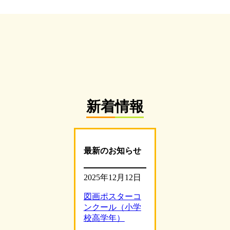
新着情報
最新のお知らせ
2025年12月12日
図画ポスターコ
ンクール（小学
校高学年）