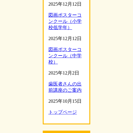
2025年12月12日
図画ポスターコ
ンクール（小学
校低学年）
2025年12月12日
図画ポスターコ
ンクール（中学
校）
2025年12月2日
歯医者さんの出
前講座のご案内
2025年10月15日
トップページ