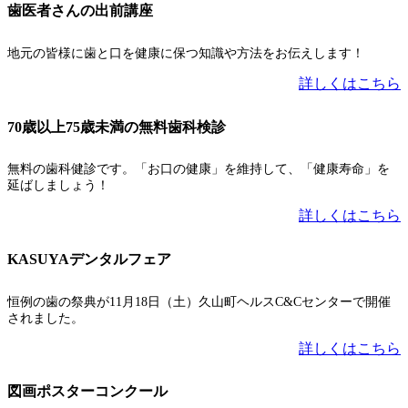
歯医者さんの出前講座
地元の皆様に歯と口を健康に保つ知識や方法をお伝えします！
詳しくはこちら
70歳以上75歳未満の無料歯科検診
無料の歯科健診です。「お口の健康」を維持して、「健康寿命」を
延ばしましょう！
詳しくはこちら
KASUYAデンタルフェア
恒例の歯の祭典が11月18日（土）久山町ヘルスC&Cセンターで開催
されました。
詳しくはこちら
図画ポスターコンクール