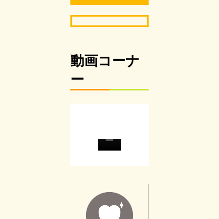
Facebook
動画コーナ
ー