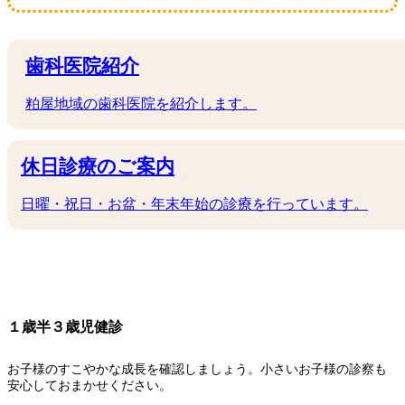
歯科医院紹介
粕屋地域の歯科医院を紹介します。
休日診療のご案内
日曜・祝日・お盆・年末年始の診療を行っています。
１歳半３歳児健診
お子様のすこやかな成長を確認しましょう。小さいお子様の診察も
安心しておまかせください。